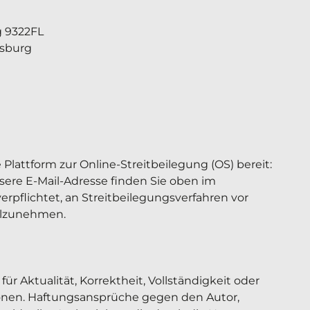
 9322FL

sburg

Plattform zur Online-Streitbeilegung (OS) bereit: 
sere E-Mail-Adresse finden Sie oben im 
erpflichtet, an Streitbeilegungsverfahren vor 
ilzunehmen.

r Aktualität, Korrektheit, Vollständigkeit oder 
ionen. Haftungsansprüche gegen den Autor, 