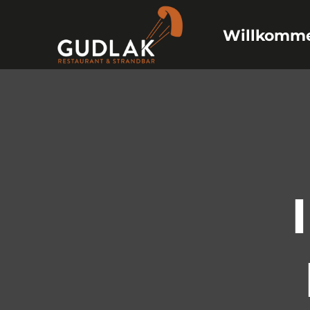
Willkomm