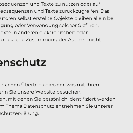
eosequenzen und Texte zu nutzen oder auf 
ideosequenzen und Texte zurückzugreifen. Das 
utoren selbst erstellte Objekte bleiben allein bei 
tigung oder Verwendung solcher Grafiken, 
te in anderen elektronischen oder 
drückliche Zustimmung der Autoren nicht 
enschutz